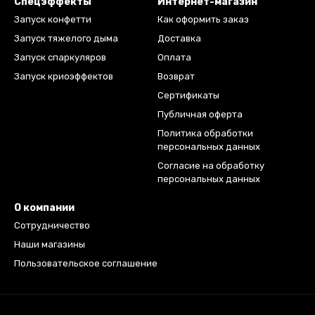
Спецэффекты
Интернет-магазин
Запуск конфетти
Как оформить заказ
Запуск тяжелого дыма
Доставка
Запуск спаркуляров
Оплата
Запуск криоэффектов
Возврат
Сертификаты
Публичная оферта
Политика обработки
персональных данных
Согласие на обработку
персональных данных
О компании
Сотрудничество
Наши магазины
Пользовательское соглашение