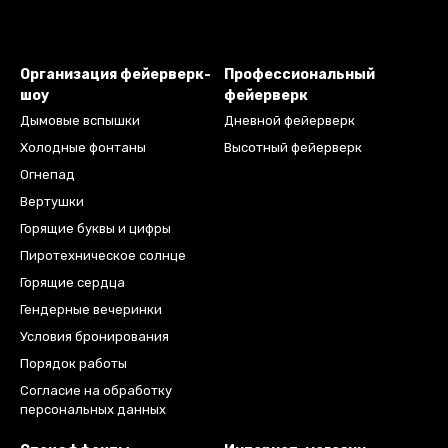
Организация фейерверк-
Профессиональный
шоу
фейерверк
Дымовые вспышки
Дневной фейерверк
Холодные фонтаны
Высотный фейерверк
Огнепад
Вертушки
Горящие буквы и цифры
Пиротехническое солнце
Горящие сердца
Гендерные вечеринки
Условия бронирования
Порядок работы
Согласие на обработку
персональных данных